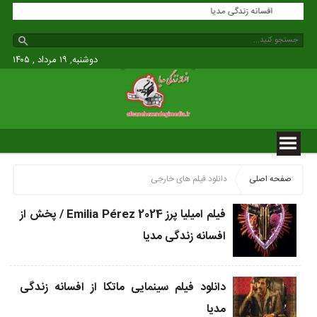
افسانه زندگی مدیا
دوشنبه, ۱۹ مرداد , ۱۴۰۵
صفحه اصلی
دانلود فیلم های خارجی
فیلم امیلیا پرز Emilia Pérez 2024 / پخش از
افسانه زندگی مدیا
دانلود فیلم سینمایی ماتکا از افسانه زندگی
مدیا