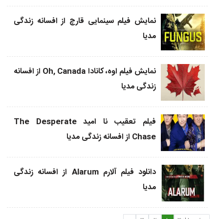
نمایش فیلم سینمایی قارچ از افسانه زندگی
مدیا
نمایش فیلم اوه، کانادا Oh, Canada از افسانه
زندگی مدیا
فیلم تعقیب نا امید The Desperate
Chase از افسانه زندگی مدیا
دانلود فیلم آلارم Alarum از افسانه زندگی
مدیا