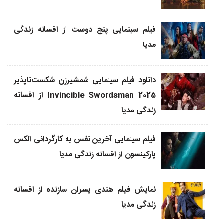
فیلم سینمایی پنج دوست از افسانه زندگی
مدیا
دانلود فیلم سینمایی شمشیرزن شکست‌ناپذیر
Invincible Swordsman 2025 از افسانه
زندگی مدیا
فیلم سینمایی آخرین نفس به کارگردانی الکس
پارکینسون از افسانه زندگی مدیا
نمایش فیلم هندی پسران سازنده از افسانه
زندگی مدیا