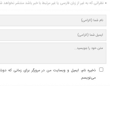
نظراتی که به غیر از زبان فارسی یا غیر مرتبط با خبر باشد منتشر نخواهد ش
ذخیره نام، ایمیل و وبسایت من در مرورگر برای زمانی که دوبا
می‌نویسم.