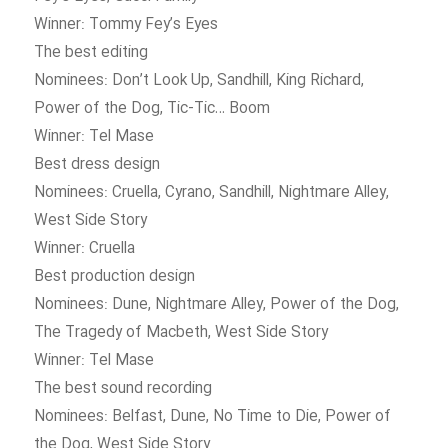
Winner: Tommy Fey’s Eyes
The best editing
Nominees: Don’t Look Up, Sandhill, King Richard,
Power of the Dog, Tic-Tic… Boom
Winner: Tel Mase
Best dress design
Nominees: Cruella, Cyrano, Sandhill, Nightmare Alley,
West Side Story
Winner: Cruella
Best production design
Nominees: Dune, Nightmare Alley, Power of the Dog,
The Tragedy of Macbeth, West Side Story
Winner: Tel Mase
The best sound recording
Nominees: Belfast, Dune, No Time to Die, Power of
the Dog, West Side Story