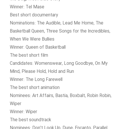
Winner: Tel Mase
Best short documentary
Nominations: The Audible, Lead Me Home, The
Basketball Queen, Three Songs for the Incredibles,
When We Were Bullies
Winner: Queen of Basketball
The best short film
Candidates: Womenswear, Long Goodbye, On My
Mind, Please Hold, Hold and Run
Winner: The Long Farewell
The best short animation
Nominees: Art Affairs, Bastia, Boxbalt, Robin Robin,
Wiper
Winner: Wiper
The best soundtrack
Nominees: Don’t Look Up, Dune, Encanto, Parallel