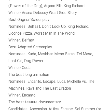
(Power of the Dog), Anjano Ellis King Richard
Winner: Ariana Debussy West Side Story
Best Original Screenplay
Nominees: Belfast, Don’t Look Up, King Richard,
Licorice Pizza, Worst Man In The World
Winner: Belfast
Best Adapted Screenplay
Nominees: Kuda, Mashban Meno Baran, Tel Mase,
Lost Girl, Dog Power
Winner: Cuda
The best long animation
Nominees: Encanto, Escape, Luca, Michelle vs. The
Machines, Raya and The Last Dragon
Winner: Encanto
The best feature documentary
Candidates: Ascension, Attica, Escape, Sol Summer (or