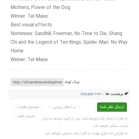
Mothers, Power of the Dog
Winner: Tel Mase
Best visual effects
Nominees: Sandhill, Freeman, No Time to Die, Shang
Chi and the Legend of Ten Kings, Spider-Man: No Way
Home
Winner: Tel Mase
لینک کوتاه
برچسب ها :
Oscars 2022
ارسال نظر شما
در انتظار بررسی : 0
مجموع نظرات : 0
انتشار یافته : ۰
نظرات ارسال شده توسط شما، پس از تایید توسط مدیران
سایت منتشر خواهد شد.
نظراتی که حاوی تهمت یا افترا باشد منتشر نخواهد شد.