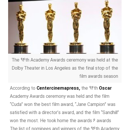
The 94th Academy Awards ceremony was held at the
Dolby Theater in Los Angeles as the final stop of the
film awards season
According to
Centercinemapress,
the 94th
Oscar
Academy Awards ceremony was held and the film
“Cuda” won the best film award, “Jane Campion” was
satisfied with a director’s award, and the film “Sandhill”
won the most. He took home the awards 6 awards
The list of nominees and winners of the 94th Academy