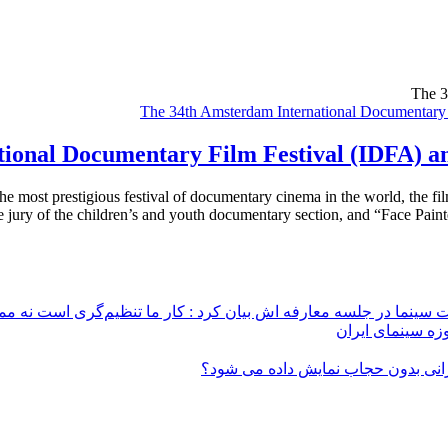
The 3
onal Documentary Film Festival (IDFA) ann
the most prestigious festival of documentary cinema in the world, the
e jury of the children’s and youth documentary section, and “Face Paint
 سینما در جلسه معارفه اش بیان کرد : کار ما تنظیم‌گری است نه م
زه سینمای ایران
ایرانی بدون حجاب نمایش داده می شود؟