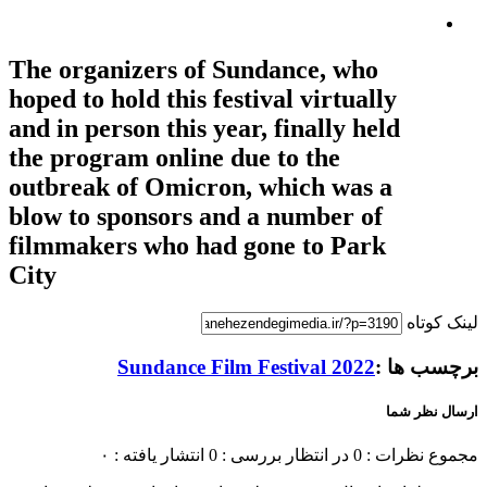
The organizers of Sundance, who
hoped to hold this festival virtually
and in person this year, finally held
the program online due to the
outbreak of Omicron, which was a
blow to sponsors and a number of
filmmakers who had gone to Park
City
لینک کوتاه
برچسب ها :
2022 Sundance Film Festival
ارسال نظر شما
مجموع نظرات : 0
در انتظار بررسی : 0
انتشار یافته : ۰