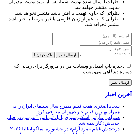
نظرات ارسال شده توسط شما، پس از تایید توسط مدیران
سایت منتشر خواهد شد.
نظراتی که حاوی تهمت یا افترا باشد منتشر نخواهد شد.
نظراتی که به غیر از زبان فارسی یا غیر مرتبط با خبر باشد
منتشر نخواهد شد.
ارسال نظر
پاک کردن !
ذخیره نام، ایمیل و وبسایت من در مرورگر برای زمانی که
دوباره دیدگاهی می‌نویسم.
آخرین اخبار
سجاد اصغری هفت فیلم مطرح سال سینمای ایران را به
همراه بهترین فیلم خارجی‌زبان معرفی کرد
همراهی مارتین اسکورسیزی با پل توماس ٱندرسن در فیلم
جدیدش؛ کار بیمه شد
درخشش فیلم «مرد آرام» در جشنواره ایماگو ایتالیا ۲۰۲۶