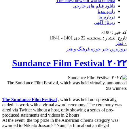
The latest news of world cinema
دانلود فیلم های خارجی
رادیو مدیا
درباره ما
رپرتاژ آگهی
کد خبر : 3190
تاریخ انتشار : پنجشنبه 22 دی 1401 - 10:41
۰ نظر
بروزترین خبر حوزه فرهنگ و هنر
۲۰۲۲ Sundance Film Festival
The Sundance Film Festival, which was held virtually, announced
its winners؛
The Sundance Film Festival
, which was held non-physically,
ended its work with a virtual award ceremony. The ceremony was
aired via Twitter without a host, only showing a series of pre-
produced statements and videos in 2 hours
At the event, the top prize in the American cinema category was
awarded to Nikiato Jossou’s “Nani,” a film about an illegal