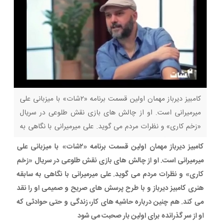
کامبیز دیرباز مهمان اولین قسمت برنامه «۲شات» با میزبانی علی
میرمیرانی است. او از چالش های بازی نقش طلوعی در سریال
«زخم کاری» و نظرات مردم می گوید. علی میرمیرانی با نگاهی به
سابقه هنری کامبیز دیرباز و با طرح پرسش های صریح و صمیمی
کامبیز دیرباز مهمان اولین قسمت برنامه «۲شات» با میزبانی علی
او را نقد می کند. هم چنین درباره حاشیه های کار،
میرمیرانی است. او از چالش های بازی نقش طلوعی در سریال «زخم
کاری» و نظرات مردم می گوید. علی میرمیرانی با نگاهی به سابقه
هنری کامبیز دیرباز و با طرح پرسش های صریح و صمیمی او را نقد
می کند. هم چنین درباره حاشیه های کار، زندگی و حتی حوادثی که
او از سر گذرانده برای اولین بار صحبت می شود