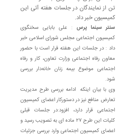
تن از نمایندگان در جلسات هفته آتی این
کمیسیون خبر داد.
سنتر سینما پرس
: علی بابایی سخنگوی
کمیسیون اجتماعی مجلس شورای اسلامی خبر
داد : در جلسات این هفته قرار است با حضور
معاون رفاه اجتماعی وزارت تعاون، کار و رفاه
اجتماعی موضوع بیمه زنان خانه‌دار بررسی
شود.
وی با بیان اینکه ادامه بررسی طرح مدیریت
تعارض منافع نیز در دستورکار اعضای کمیسیون
اجتماعی قرار دارد، افزود:در جلسات قبلی
کلیات این طرح ۲۷ ماده ای به تصویب رسید و
اعضای کمیسیون اجتماعی وارد بررسی جزئیات