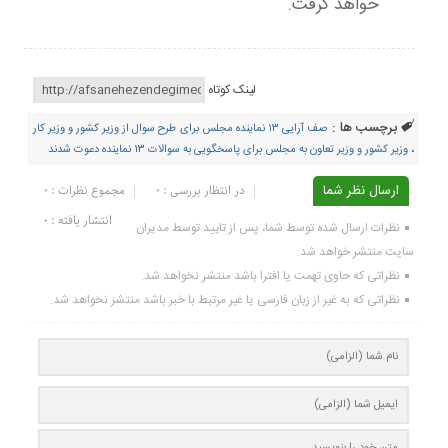
خواهد گرفت.
لینک کوتاه
برچسب ها :
صف آرایی ۱۳ نماینده مجلس برای طرح سوال از وزیر کشور و وزیر کار
،
وزیر کشور و وزیر تعاون به مجلس برای پاسخگویی به سوالات ۱۳ نماینده دعوت شدند
ارسال نظر شما
در انتظار بررسی : 0
مجموع نظرات : 0
انتشار یافته : ۰
نظرات ارسال شده توسط شما، پس از تایید توسط مدیران
سایت منتشر خواهد شد.
نظراتی که حاوی تهمت یا افترا باشد منتشر نخواهد شد.
نظراتی که به غیر از زبان فارسی یا غیر مرتبط با خبر باشد منتشر نخواهد شد.