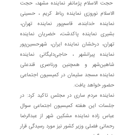
حجت الاسلام پژمانفر نماینده مشهد، حجت
الاسلام نوروزی نماینده رباط کریم ، حسینی
نماینده خدابنده، قاسم‌پور نماینده تهران،
بشیری نماینده پاکدشت، خضریان نماینده
تهران، درخشان نماینده ایران، شهرحسین‌پور
نماینده پیرانشهر ، حاجی‌دلیگانی نماینده
شاهین‌شهر و همچنین ورناصری قندعلی
نماینده مسجد سلیمان در کمیسیون اجتماعی
حضور خواهد یافت.
نماینده مردم ساری در مجلس تاکید کرد: در
جلسات این هفته کمیسیون اجتماعی سوال
عباس زاده نماینده مشکین شهر از عبدالرضا
رحمانی فضلی وزیر کشور نیز مورد رسیدگی قرار