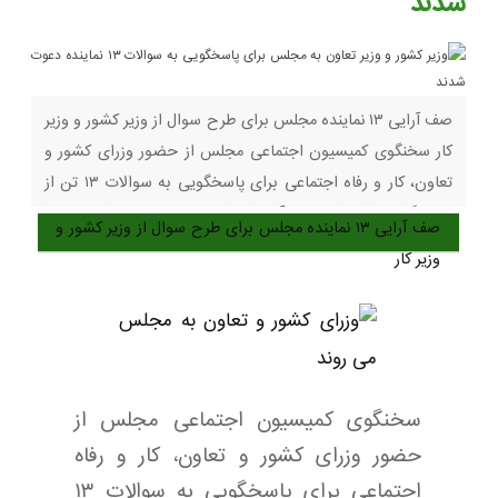
شدند
صف آرایی ۱۳ نماینده مجلس برای طرح سوال از وزیر کشور و وزیر
کار سخنگوی کمیسیون اجتماعی مجلس از حضور وزرای کشور و
تعاون، کار و رفاه اجتماعی برای پاسخگویی به سوالات ۱۳ تن از
نمایندگان در جلسات هفته آتی این کمیسیون خبر داد. سنتر سینما
صف آرایی ۱۳ نماینده مجلس برای طرح سوال از وزیر کشور و
پرس : علی بابایی سخنگوی کمیسیون اجتماعی مجلس شورای
وزیر کار
اسلامی
سخنگوی کمیسیون اجتماعی مجلس از
حضور وزرای کشور و تعاون، کار و رفاه
اجتماعی برای پاسخگویی به سوالات ۱۳