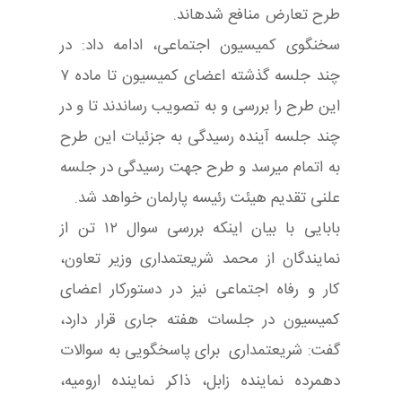
طرح تعارض منافع شدهاند.
سخنگوی کمیسیون اجتماعی، ادامه داد: در
چند جلسه گذشته اعضای کمیسیون تا ماده ۷
این طرح را بررسی و به تصویب رساندند تا و در
چند جلسه آینده رسیدگی به جزئیات این طرح
به اتمام میرسد و طرح جهت رسیدگی در جلسه
علنی تقدیم هیئت رئیسه پارلمان خواهد شد.
بابایی با بیان اینکه بررسی سوال ۱۲ تن از
نمایندگان از محمد شریعتمداری وزیر تعاون،
کار و رفاه اجتماعی نیز در دستورکار اعضای
کمیسیون در جلسات هفته جاری قرار دارد،
گفت: شریعتمداری برای پاسخگویی به سوالات
دهمرده نماینده زابل، ذاکر نماینده ارومیه،