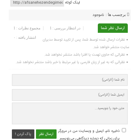
لینک کوتاه
ناموجود
برچسب ها :
ارسال نظر شما
در انتظار بررسی : 1
مجموع نظرات : 1
انتشار یافته : ۰
نظرات ارسال شده توسط شما، پس از تایید توسط مدیران
سایت منتشر خواهد شد.
نظراتی که حاوی تهمت یا افترا باشد منتشر نخواهد شد.
نظراتی که به غیر از زبان فارسی یا غیر مرتبط با خبر باشد منتشر نخواهد شد.
ذخیره نام، ایمیل و وبسایت من در مرورگر
ارسال نظر
پاک کردن !
برای زمانی که دوباره دیدگاهی می‌نویسم.