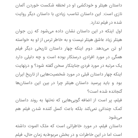
داستان هیتلر و خودکشی او در لحظه شکست خوردن آلمان
نازی است. این داستان تناسب زیادی با داستان دیگر روایت
شده در فیلم ندارد.
اول اینکه در این داستان نشان داده می‌شود که زن جوان
هیتلر زیاد عاشق هیتلر نیست و به خاطر ترس از او به خواسته
او تن می‌دهد. دوم اینکه چهار داستان تاریخی دیگر فیلم
همگی در مورد افرادی درستکار بوده است و چه دلیلی دارد
یک مرتبه در مورد فردی جنایتکار سخن گفته شود؟ و درنهایت
اینکه چهار داستان قبلی در مورد شخصیت‌هایی از تاریخ ایران
بود و باید پرسید داستان هیتلر چرا در بین این داستان‌ها
گنجانده شده است؟
فیلم، پر است از اضافه گویی‌هایی که نه‌تنها به روند داستان
کمک چندانی نمی‌کند بلکه باعث کسل کننده شدن فیلم هم
می‌شود
داستان فیلم، در مورد خاطراتی است که ملک الموت داشته
است اما در این خاطرات و در بخش مربوط‌به زمان حال، فیلم