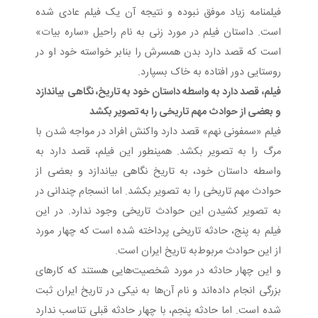
فیلمنامه زیاد موفق نبوده و نتیجه آن یک فیلم عادی شده
است. داستان فیلم در مورد زنی به نام راحیل «ساره بیات»
است که قصد دارد بدن همسرش را بنابر خواسته خود او در
روستایی دور افتاده به خاک بسپارد.
فیلم، قصد دارد به واسطه داستان خود به تاریخ، نگاهی بیاندازد
و بعضی از حوادث مهم تاریخی را به تصویر بکشد
فیلم «سمفونی نهم» قصد دارد واکنش افراد در مواجه شدن با
مرگ را به تصویر بکشد. همینطور این فیلم، قصد دارد به
واسطه داستان خود، به تاریخ نگاهی بیاندازد و بعضی از
حوادث مهم تاریخی را به تصویر بکشد. اما انسجام چندانی در
به تصویر کشیدن این حوادث تاریخی وجود ندارد. در این
فیلم به پنج، حادثه تاریخی پرداخته شده است که چهار مورد
از این حوادث مربوط‌به تاریخ ایران است.
و این چهار حادثه در مورد شخصیت‌هایی هستند که کارهای
بزرگی انجام داده‌اند و نام آن‌ها به نیکی در تاریخ ایران ثبت
شده است. اما حادثه پنجم، با چهار حادثه قبلی تناسب ندارد