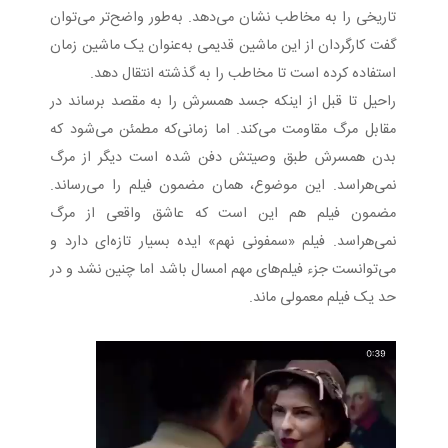
تاریخی را به مخاطب نشان می‌دهد. به‌طور واضح‌تر می‌توان
گفت کارگردان از این ماشین قدیمی به‌عنوان یک ماشین زمان
استفاده کرده است تا مخاطب را به گذشته انتقال دهد.
راحیل تا قبل از اینکه جسد همسرش را به مقصد برساند در
مقابل مرگ مقاومت می‌کند. اما زمانی‌که مطمئن می‌شود که
بدن همسرش طبق وصیتش دفن شده است دیگر از مرگ
نمی‌هراسد. این موضوع، همان مضمون فیلم را می‌رساند.
مضمون فیلم هم این است که عاشق واقعی از مرگ
نمی‌هراسد. فیلم «سمفونی نهم» ایده بسیار تازه‌ای دارد و
می‌توانست جزء فیلم‌های مهم امسال باشد اما چنین نشد و در
حد یک فیلم معمولی ماند.