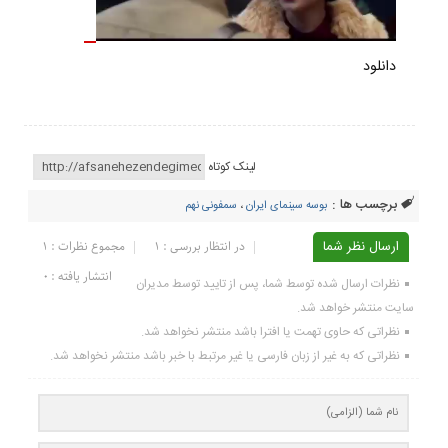
دانلود
لینک کوتاه
برچسب ها :
بوسه سینمای ایران
،
سمفونی نهم
ارسال نظر شما
در انتظار بررسی : 1
مجموع نظرات : 1
انتشار یافته : ۰
نظرات ارسال شده توسط شما، پس از تایید توسط مدیران
سایت منتشر خواهد شد.
نظراتی که حاوی تهمت یا افترا باشد منتشر نخواهد شد.
نظراتی که به غیر از زبان فارسی یا غیر مرتبط با خبر باشد منتشر نخواهد شد.