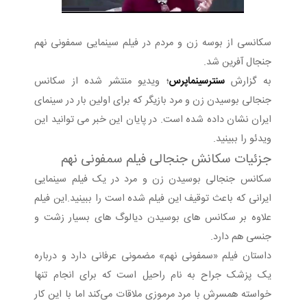
سکانسی از بوسه زن و مردم در فیلم سینمایی سمفونی نهم
جنجال آفرین شد.
به گزارش
سنترسینماپرس
؛
ویدیو منتشر شده از سکانس
جنجالی بوسیدن زن و مرد بازیگر که برای اولین بار در سینمای
ایران نشان داده شده است. در پایان این خبر می توانید این
ویدئو را ببینید.
جزئیات سکانش جنجالی فیلم سمفونی نهم
سکانس جنجالی بوسیدن زن و مرد در یک فیلم سینمایی
ایرانی که باعث توقیف این فیلم شده است را ببینید.این فیلم
علاوه بر سکانس های بوسیدن دیالوگ های بسیار زشت و
جنسی هم دارد.
داستان فیلم «سمفونی نهم» مضمونی عرفانی دارد و درباره
یک پزشک جراح به نام راحیل است که برای انجام تنها
خواسته همسرش با مرد مرموزی ملاقات می‌کند اما با این کار