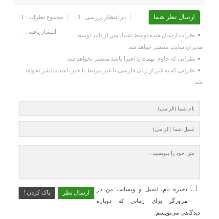
ارسال نظر شما
در انتظار بررسی : 1
مجموع نظرات : 1
انتشار یافته : ۰
نظرات ارسال شده توسط شما، پس از تایید توسط
مدیران سایت منتشر خواهد شد.
نظراتی که حاوی تهمت یا افترا باشد منتشر نخواهد شد.
نظراتی که به غیر از زبان فارسی یا غیر مرتبط با خبر باشد منتشر نخواهد
شد.
ذخیره نام، ایمیل و وبسایت من در
ارسال نظر
پاک کردن !
مرورگر برای زمانی که دوباره
دیدگاهی می‌نویسم.