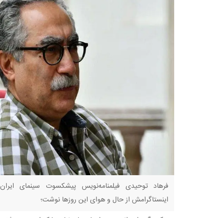
فرهاد توحیدی فیلمنامه‌نویس پیشکسوت سینمای ایران
اینستاگرامش از حال و هوای این روزها نوشت؛