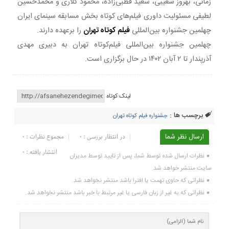
زمانی، بهروز شعیبی، سعید قطبی‌زاده، محمود کلاری و محمدحسین
لطیفی مسئولیت داوری فیلم‌های کوتاه بخش مسابقه سینمای ایران
چهلمین جشنواره بین‌المللی
فیلم کوتاه تهران
را برعهده دارند.
چهلمین جشنواره بین‌المللی فیلم‌کوتاه تهران به دبیری مهدی
آذرپندار تا ۲ آبان ۱۴۰۲ در حال برگزاری است.
لینک کوتاه
برچسب ها :
جشنواره فیلم کوتاه تهران
ارسال نظر شما
در انتظار بررسی : 0
مجموع نظرات : 0
انتشار یافته : ۰
نظرات ارسال شده توسط شما، پس از تایید توسط مدیران
سایت منتشر خواهد شد.
نظراتی که حاوی تهمت یا افترا باشد منتشر نخواهد شد.
نظراتی که به غیر از زبان فارسی یا غیر مرتبط با خبر باشد منتشر نخواهد شد.