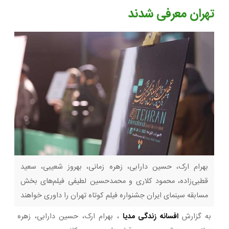
تهران معرفی شدند
بهرام ارک، حسین دارابی، زهره زمانی، بهروز شعیبی، سعید
قطبی‌زاده، محمود کلاری و محمدحسین لطیفی فیلم‌های بخش
مسابقه سینمای ایران جشنواره فیلم‌ کوتاه تهران را داوری خواهند
کرد.؛
به گزارش
افسانه زندگی مدیا
، بهرام ارک، حسین دارابی، زهره