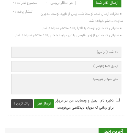
ارسال نظر شما
در انتظار بررسی : 0
مجموع نظرات : 0
انتشار یافته : ۰
نظرات ارسال شده توسط شما، پس از تایید توسط مدیران
سایت منتشر خواهد شد.
نظراتی که حاوی تهمت یا افترا باشد منتشر نخواهد شد.
نظراتی که به غیر از زبان فارسی یا غیر مرتبط با خبر باشد منتشر نخواهد شد.
ذخیره نام، ایمیل و وبسایت من در مرورگر
ارسال نظر
پاک کردن !
برای زمانی که دوباره دیدگاهی می‌نویسم.
آخرین اخبار