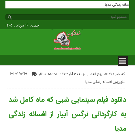
افسانه زندگی مدیا
جمعه, ۱۶ مرداد , ۱۴۰۵
کد خبر : 5031
تاریخ انتشار : جمعه 2 آذر 1403 - 15:38
۰ نظر
تلویزیون افسانه زندگی مدیا
دانلود فیلم سینمایی شبی که ماه کامل شد
به کارگردانی نرگس آبیار از افسانه زندگی
مدیا