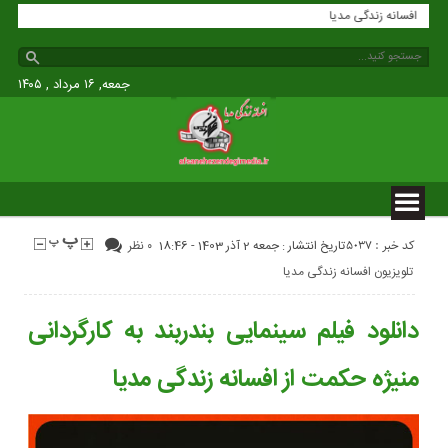
افسانه زندگی مدیا
جمعه, ۱۶ مرداد , ۱۴۰۵
کد خبر : 5037
تاریخ انتشار : جمعه 2 آذر 1403 - 18:46
۰ نظر
تلویزیون افسانه زندگی مدیا
دانلود فیلم سینمایی بندربند به کارگردانی
منیژه حکمت از افسانه زندگی مدیا