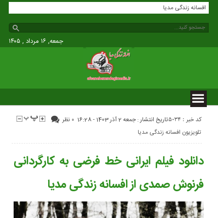
افسانه زندگی مدیا
جمعه, ۱۶ مرداد , ۱۴۰۵
کد خبر : 5034
تاریخ انتشار : جمعه 2 آذر 1403 - 16:28
۰ نظر
تلویزیون افسانه زندگی مدیا
دانلود فیلم ایرانی خط فرضی به کارگردانی
فرنوش صمدی از افسانه زندگی مدیا