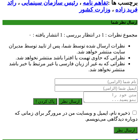
برچسب ها :
تفاهم نامه
،
رئیس سازمان سینمایی
،
رائد
فرید زاده
،
وزارت کشور
ارسال نظر شما
مجموع نظرات : 1
در انتظار بررسی : 1
انتشار یافته : ۰
نظرات ارسال شده توسط شما، پس از تایید توسط مدیران
سایت منتشر خواهد شد.
نظراتی که حاوی تهمت یا افترا باشد منتشر نخواهد شد.
نظراتی که به غیر از زبان فارسی یا غیر مرتبط با خبر باشد
منتشر نخواهد شد.
ارسال نظر
پاک کردن !
ذخیره نام، ایمیل و وبسایت من در مرورگر برای زمانی که
دوباره دیدگاهی می‌نویسم.