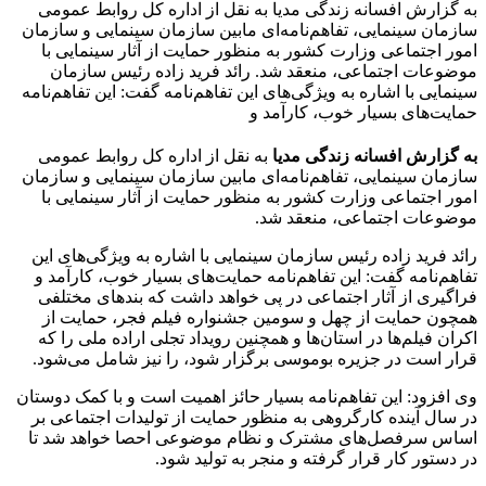
به گزارش افسانه زندگی مدیا به نقل از اداره کل روابط عمومی
سازمان سینمایی، تفاهم‌نامه‌ای مابین سازمان سینمایی و سازمان
امور اجتماعی وزارت کشور به منظور حمایت از آثار سینمایی با
موضوعات اجتماعی، منعقد شد. رائد فرید زاده رئیس سازمان
سینمایی با اشاره به ویژگی‌های این تفاهم‌نامه گفت: این تفاهم‌نامه
حمایت‌های بسیار خوب، کارآمد و
به گزارش افسانه زندگی مدیا
به نقل از اداره کل روابط عمومی
سازمان سینمایی، تفاهم‌نامه‌ای مابین سازمان سینمایی و سازمان
امور اجتماعی وزارت کشور به منظور حمایت از آثار سینمایی با
موضوعات اجتماعی، منعقد شد.
رائد فرید زاده رئیس سازمان سینمایی با اشاره به ویژگی‌های این
تفاهم‌نامه گفت: این تفاهم‌نامه حمایت‌های بسیار خوب، کارآمد و
فراگیری از آثار اجتماعی در پی خواهد داشت که بندهای مختلفی
همچون حمایت از چهل و سومین جشنواره فیلم فجر، حمایت از
اکران فیلم‌ها در استان‌ها و همچنین رویداد تجلی اراده ملی را که
قرار است در جزیره بوموسی برگزار شود، را نیز شامل می‌شود.
وی افزود: این تفاهم‌نامه بسیار حائز اهمیت است و با کمک دوستان
در سال آینده‌ کارگروهی به منظور حمایت از تولیدات اجتماعی بر
اساس سرفصل‌های مشترک و نظام موضوعی احصا خواهد شد تا
در دستور کار قرار گرفته و منجر به تولید شود.