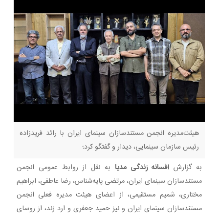
هیئت‌مدیره انجمن مستندسازان سینمای ایران با رائد فریدزاده
رئیس سازمان سینمایی، دیدار و گفتگو کرد؛
به گزارش
افسانه زندگی مدیا
به نقل از روابط عمومی انجمن
مستندسازان سینمای ایران، مرتضی پایه‌شناس، رضا عاطفی، ابراهیم
مختاری، شمیم مستقیمی، از اعضای هیئت مدیره فعلی انجمن
مستندسازان سینمای ایران و نیز حمید جعفری و ارد زند، از روسای