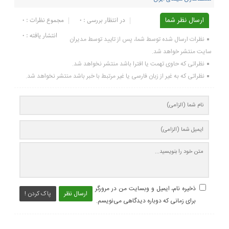
ارسال نظر شما
در انتظار بررسی : 0
مجموع نظرات : 0
انتشار یافته : ۰
نظرات ارسال شده توسط شما، پس از تایید توسط مدیران
سایت منتشر خواهد شد.
نظراتی که حاوی تهمت یا افترا باشد منتشر نخواهد شد.
نظراتی که به غیر از زبان فارسی یا غیر مرتبط با خبر باشد منتشر نخواهد شد.
ذخیره نام، ایمیل و وبسایت من در مرورگر
ارسال نظر
پاک کردن !
برای زمانی که دوباره دیدگاهی می‌نویسم.