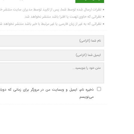
نظرات ارسال شده توسط شما، پس از تایید توسط مدیران سایت منتشر خ
نظراتی که حاوی تهمت یا افترا باشد منتشر نخواهد شد.
نظراتی که به غیر از زبان فارسی یا غیر مرتبط با خبر باشد منتشر نخواهد ش
ذخیره نام، ایمیل و وبسایت من در مرورگر برای زمانی که دوبا
می‌نویسم.