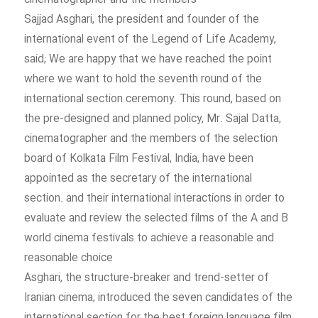
cinematographer and the members
Sajjad Asghari, the president and founder of the
international event of the Legend of Life Academy,
said; We are happy that we have reached the point
where we want to hold the seventh round of the
international section ceremony. This round, based on
the pre-designed and planned policy, Mr. Sajal Datta,
cinematographer and the members of the selection
board of Kolkata Film Festival, India, have been
appointed as the secretary of the international
section. and their international interactions in order to
evaluate and review the selected films of the A and B
world cinema festivals to achieve a reasonable and
reasonable choice
Asghari, the structure-breaker and trend-setter of
Iranian cinema, introduced the seven candidates of the