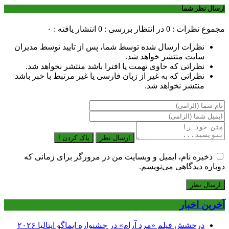
ارسال نظر شما
مجموع نظرات : 0
در انتظار بررسی : 0
انتشار یافته : ۰
نظرات ارسال شده توسط شما، پس از تایید توسط مدیران
سایت منتشر خواهد شد.
نظراتی که حاوی تهمت یا افترا باشد منتشر نخواهد شد.
نظراتی که به غیر از زبان فارسی یا غیر مرتبط با خبر باشد
منتشر نخواهد شد.
ارسال نظر
پاک کردن !
ذخیره نام، ایمیل و وبسایت من در مرورگر برای زمانی که
دوباره دیدگاهی می‌نویسم.
آخرین اخبار
درخشش فیلم «مرد آرام» در جشنواره ایماگو ایتالیا ۲۰۲۶