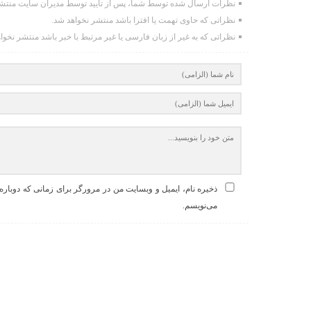
نظرات ارسال شده توسط شما، پس از تایید توسط مدیران سایت منتشر
نظراتی که حاوی تهمت یا افترا باشد منتشر نخواهد شد.
نظراتی که به غیر از زبان فارسی یا غیر مرتبط با خبر باشد منتشر نخوا
ذخیره نام، ایمیل و وبسایت من در مرورگر برای زمانی که دوباره
می‌نویسم.