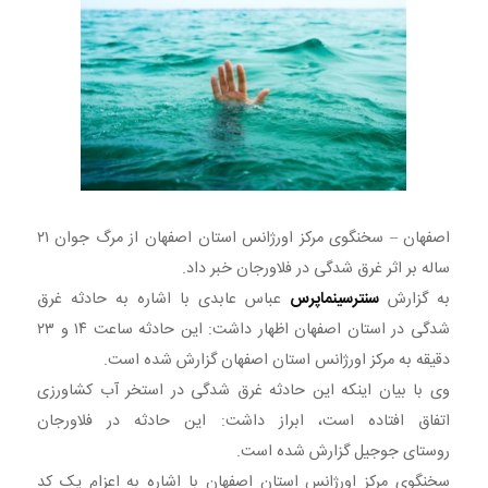
اصفهان – سخنگوی مرکز اورژانس استان اصفهان از مرگ جوان ۲۱
ساله بر اثر غرق شدگی در فلاورجان خبر داد.
به گزارش
سنترسینماپرس
عباس عابدی با اشاره به حادثه غرق
شدگی در استان اصفهان اظهار داشت: این حادثه ساعت ۱۴ و ۲۳
دقیقه به مرکز اورژانس استان اصفهان گزارش شده است.
وی با بیان اینکه این حادثه غرق شدگی در استخر آب کشاورزی
اتفاق افتاده است، ابراز داشت: این حادثه در فلاورجان
روستای جوجیل گزارش شده است.
سخنگوی مرکز اورژانس استان اصفهان با اشاره به اعزام یک کد