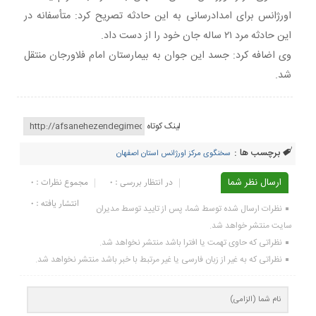
اورژانس برای امدادرسانی به این حادثه تصریح کرد: متأسفانه در
این حادثه مرد ۲۱ ساله جان خود را از دست داد.
وی اضافه کرد: جسد این جوان به بیمارستان امام فلاورجان منتقل
شد.
لینک کوتاه
برچسب ها :
سخنگوی مرکز اورژانس استان اصفهان
ارسال نظر شما
در انتظار بررسی : 0
مجموع نظرات : 0
انتشار یافته : ۰
نظرات ارسال شده توسط شما، پس از تایید توسط مدیران
سایت منتشر خواهد شد.
نظراتی که حاوی تهمت یا افترا باشد منتشر نخواهد شد.
نظراتی که به غیر از زبان فارسی یا غیر مرتبط با خبر باشد منتشر نخواهد شد.