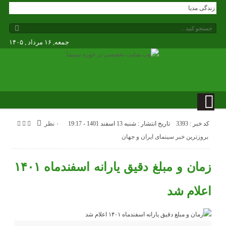
افسانه زندگی مدیا
جمعه, ۱۶ مرداد , ۱۴۰۵
کد خبر : 3393
تاریخ انتشار : شنبه 13 اسفند 1401 - 19:17
۰ نظر
بروزترین خبر سینمای ایران و جهان
زمان و مبلغ دقیق یارانه اسفندماه ۱۴۰۱
اعلام شد