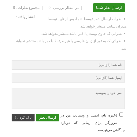
ارسال نظر شما
در انتظار بررسی : 0
مجموع نظرات : 0
انتشار یافته : ۰
نظرات ارسال شده توسط شما، پس از تایید توسط
مدیران سایت منتشر خواهد شد.
نظراتی که حاوی تهمت یا افترا باشد منتشر نخواهد شد.
نظراتی که به غیر از زبان فارسی یا غیر مرتبط با خبر باشد منتشر نخواهد
شد.
ذخیره نام، ایمیل و وبسایت من در
ارسال نظر
پاک کردن !
مرورگر برای زمانی که دوباره
دیدگاهی می‌نویسم.