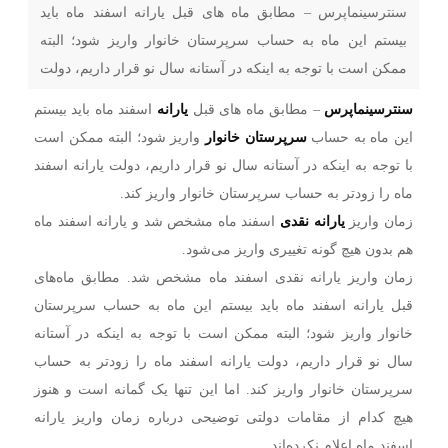
سنترسینماپرس – مطابق ماه های قبل یارانه اسفند ماه باید
بیستم این ماه به حساب سرپرستان خانوار واریز شود؛ البته
ممکن است با توجه به اینکه در آستانه سال نو قرار داریم، دولت
یارانه اسفند ماه را زودتر به حساب سرپرستان خانوار واریز کند.
سنترسینماپرس
– مطابق ماه های قبل
یارانه
اسفند ماه باید بیستم
زمان واریز یارانه نقدی اسفند ماه مشخص شد و یارانه اسفند
این ماه به حساب
سرپرستان خانوار
واریز شود؛ البته ممکن است
با توجه به اینکه در آستانه سال نو قرار داریم، دولت یارانه اسفند
ماه را زودتر به حساب سرپرستان خانوار واریز کند.
زمان واریز
یارانه نقدی
اسفند ماه مشخص شد و یارانه اسفند ماه
هم بدون هیچ گونه تغییری واریز می‌شود.
زمان واریز یارانه نقدی اسفند ماه مشخص شد. مطابق ماه‌های
قبل یارانه اسفند ماه باید بیستم این ماه به حساب سرپرستان
خانوار واریز شود؛ البته ممکن است با توجه به اینکه در آستانه
سال نو قرار داریم، دولت یارانه اسفند ماه را زودتر به حساب
سرپرستان خانوار واریز کند. اما این تنها یک گمانه است و هنوز
هیچ کدام از مقامات دولتی توضیحی درباره زمان واریز یارانه
اسفند ماه اعلام نکرده‌اند.