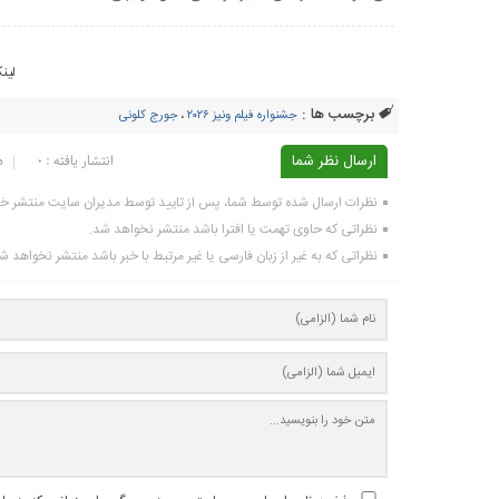
لین
برچسب ها :
جشنواره فیلم ونیز ۲۰۲۶
،
جورج کلونی
ارسال نظر شما
انتشار یافته : ۰
د
نظرات ارسال شده توسط شما، پس از تایید توسط مدیران سایت منتشر خ
نظراتی که حاوی تهمت یا افترا باشد منتشر نخواهد شد.
نظراتی که به غیر از زبان فارسی یا غیر مرتبط با خبر باشد منتشر نخواهد ش