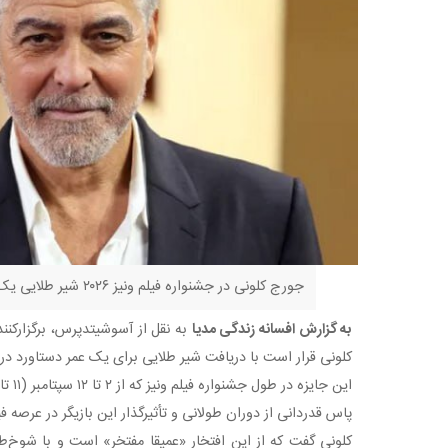
جورج کلونی در جشنواره فیلم ونیز ۲۰۲۶ شیر طلایی یک عمر دستاورد را دریافت خواهد کرد؛
به گزارش افسانه زندگی مدیا
به نقل از آسوشیتدپرس، برگزارکنند
کلونی قرار است با دریافت شیر طلایی برای یک عمر دستاورد در جشنواره فیلم
پاس قدردانی از دوران طولانی و تأثیرگذار این بازیگر در عرصه ف
کلونی گفت که‌ از این افتخار «عمیقا مفتخر» است و با شوخ