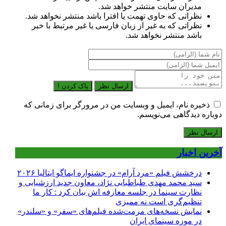
مدیران سایت منتشر خواهد شد.
نظراتی که حاوی تهمت یا افترا باشد منتشر نخواهد شد.
نظراتی که به غیر از زبان فارسی یا غیر مرتبط با خبر
باشد منتشر نخواهد شد.
ارسال نظر
پاک کردن !
ذخیره نام، ایمیل و وبسایت من در مرورگر برای زمانی که
دوباره دیدگاهی می‌نویسم.
آخرین اخبار
درخشش فیلم «مرد آرام» در جشنواره ایماگو ایتالیا ۲۰۲۶
سید محمد مهدی طباطبایی نژاد، معاون جدید ارزشیابی و
نظارت سینما در جلسه معارفه اش بیان کرد : کار ما
تنظیم‌گری است نه ممیزی
نمایش نسخه‌های مرمت‌شده فیلم‌های «سفر» و «سلندر»
در موزه سینمای ایران