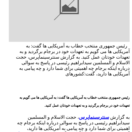
رئیس جمهوری منتخب خطاب به آمریکایی ها گفت: به
آمریکایی ها می گویم به تعهدات خود در برجام برگردید و به
تعهدات خودتان عمل کنید. به گزارش سنترسینماپرس، حجت
الاسلام و المسلمین سیدابراهیم رئیسی در پاسخ به سوالی
درباره اینکه برجام چه اهمیتی برای شما دارد و چه پیامی به
آمریکایی ها دارید، گفت:کشورهای
رئیس جمهوری منتخب خطاب به آمریکایی ها گفت: به آمریکایی ها می گویم به
تعهدات خود در برجام برگردید و به تعهدات خودتان عمل کنید.
به گزارش
سنترسینماپرس
، حجت الاسلام و المسلمین
سیدابراهیم رئیسی در پاسخ به سوالی درباره اینکه برجام چه
اهمیتی برای شما دارد و چه پیامی به آمریکایی ها دارید،