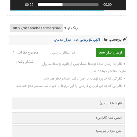
00:29
00:00
لینک کوتاه
برچسب ها :
آگهی تلویزیونی رفاه
،
مهران مدیری
ارسال نظر شما
در انتظار بررسی : 1
مجموع نظرات : 1
انتشار یافته : ۰
نظرات ارسال شده توسط شما، پس از تایید توسط مدیران
سایت منتشر خواهد شد.
نظراتی که حاوی تهمت یا افترا باشد منتشر نخواهد شد.
نظراتی که به غیر از زبان فارسی یا غیر مرتبط با خبر باشد منتشر نخواهد شد.