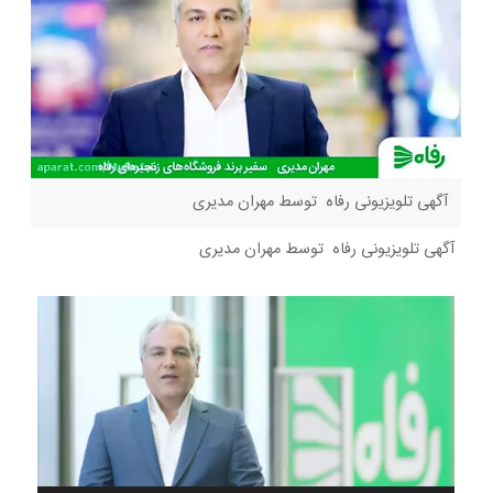
آگهی تلویزیونی رفاه توسط مهران مدیری
آگهی تلویزیونی رفاه توسط مهران مدیری
نمایشگر
ویدیو