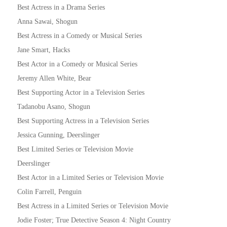
Best Actress in a Drama Series
Anna Sawai, Shogun
Best Actress in a Comedy or Musical Series
Jane Smart, Hacks
Best Actor in a Comedy or Musical Series
Jeremy Allen White, Bear
Best Supporting Actor in a Television Series
Tadanobu Asano, Shogun
Best Supporting Actress in a Television Series
Jessica Gunning, Deerslinger
Best Limited Series or Television Movie
Deerslinger
Best Actor in a Limited Series or Television Movie
Colin Farrell, Penguin
Best Actress in a Limited Series or Television Movie
Jodie Foster; True Detective Season 4: Night Country