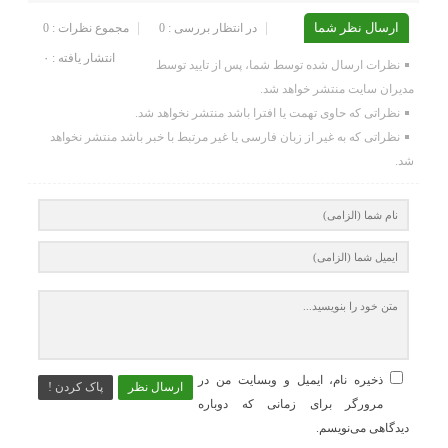
ارسال نظر شما
در انتظار بررسی : 0
مجموع نظرات : 0
انتشار یافته : ۰
نظرات ارسال شده توسط شما، پس از تایید توسط
مدیران سایت منتشر خواهد شد.
نظراتی که حاوی تهمت یا افترا باشد منتشر نخواهد شد.
نظراتی که به غیر از زبان فارسی یا غیر مرتبط با خبر باشد منتشر نخواهد
شد.
ذخیره نام، ایمیل و وبسایت من در
ارسال نظر
پاک کردن !
مرورگر برای زمانی که دوباره
دیدگاهی می‌نویسم.