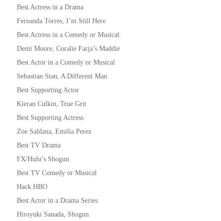
Best Actress in a Drama
Fernanda Torres, I’m Still Here
Best Actress in a Comedy or Musical
Demi Moore, Coralie Farja’s Maddie
Best Actor in a Comedy or Musical
Sebastian Stan, A Different Man
Best Supporting Actor
Kieran Culkin, True Grit
Best Supporting Actress
Zoe Saldana, Emilia Perez
Best TV Drama
FX/Hulu’s Shogun
Best TV Comedy or Musical
Hack HBO
Best Actor in a Drama Series
Hiroyuki Sanada, Shogun