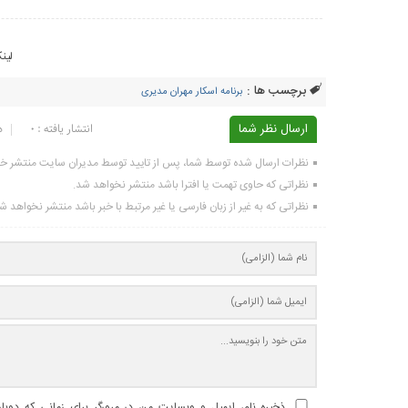
لین
برچسب ها :
برنامه اسکار مهران مدیری
ارسال نظر شما
انتشار یافته : ۰
د
نظرات ارسال شده توسط شما، پس از تایید توسط مدیران سایت منتشر خ
نظراتی که حاوی تهمت یا افترا باشد منتشر نخواهد شد.
نظراتی که به غیر از زبان فارسی یا غیر مرتبط با خبر باشد منتشر نخواهد ش
ذخیره نام، ایمیل و وبسایت من در مرورگر برای زمانی که دوبا