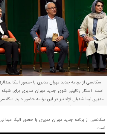
سکانسی از برنامه جدید مهران مدیری با حضور الیکا عبدالرز
است. اسکار رئالیتی شوی جدید مهران مدیری برای شبکه 
مدیری نیما شعبان نژاد نیز در این برنامه حضور دارد. سکانسی
عبدالرزاقی و رضا نیکخواه در فضای
سکانسی از برنامه جدید مهران مدیری با حضور الیکا عبدالر
است.