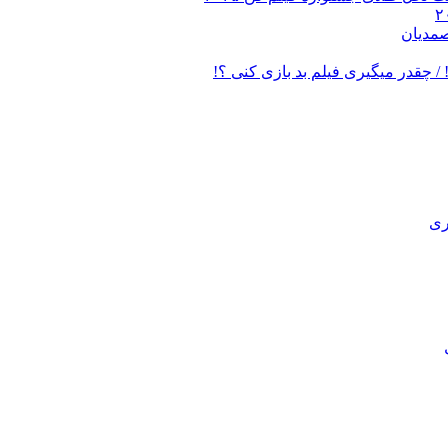
صمدیان
/ چقدر میگیری فیلم بد بازی کنی ؟!
ری