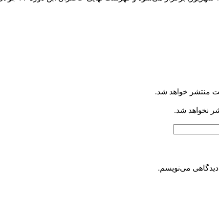
ت منتشر خواهد شد.
شر نخواهد شد.
دیدگاهی می‌نویسم.