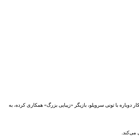
ار دوباره با تونی سرویلو، بازیگر «زیبایی بزرگ» همکاری کرده، به
 می‌کند.