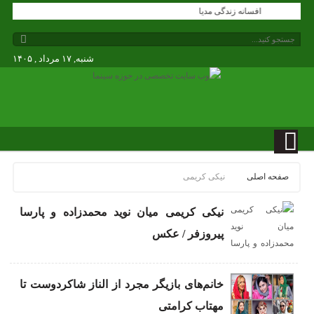
افسانه زندگی مدیا
شنبه, ۱۷ مرداد , ۱۴۰۵
صفحه اصلی
نیکی کریمی
نیکی کریمی میان نوید محمدزاده و پارسا
پیروزفر / عکس
خانم‌های بازیگر مجرد از الناز شاکردوست تا
مهتاب کرامتی