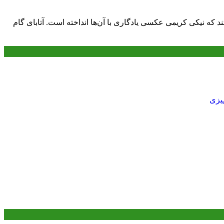
 که نیکی کریمی عکسی یادگاری با آن‌ها انداخته است. آتابای گام
میزی