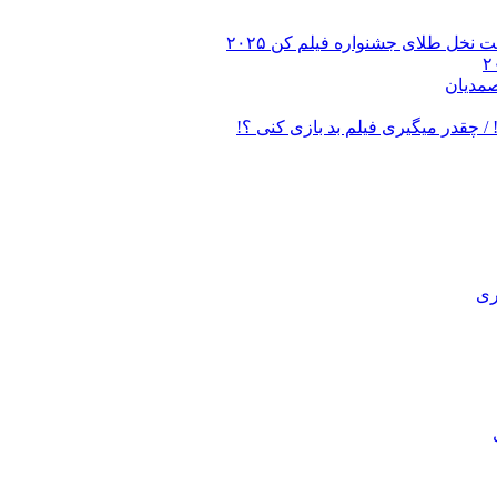
 نخل طلای جشنواره فیلم کن ۲۰۲۵
صمدیان
/ چقدر میگیری فیلم بد بازی کنی ؟!
ری