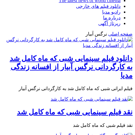
The latest news of world cinema
دانلود فیلم های خارجی
رادیو مدیا
درباره ما
رپرتاژ آگهی
صفحه اصلی
نرگس آبیار
دانلود فیلم سینمایی شبی که ماه کامل شد
به کارگردانی نرگس آبیار از افسانه زندگی
مدیا
فیلم ایرانی شبی که ماه کامل شد به کارگردانی نرگس آبیار
نقد فیلم سینمایی شبی که ماه کامل شد
نقد فیلم شبی که ماه کامل شد