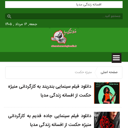
افسانه زندگی مدیا
جمعه, ۱۶ مرداد , ۱۴۰۵
صفحه اصلی
منیژه حکمت
دانلود فیلم سینمایی بندربند به کارگردانی منیژه
حکمت از افسانه زندگی مدیا
دانلود فیلم سینمایی جاده قدیم به کارگردانی
منیژه حکمت از افسانه زندگی مدیا