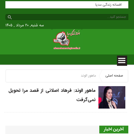
افسانه زندگی مدیا
سه شنبه, ۲۰ مرداد , ۱۴۰۵
صفحه اصلی
ماهور الوند
ماهور الوند: فرهاد اصلانی از قصد مرا تحویل
نمی‌گرفت
آخرین اخبار