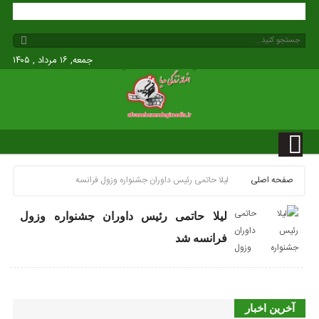
جمعه, ۱۶ مرداد , ۱۴۰۵
صفحه اصلی
لیلا حاتمی رئیس داوران جشنواره وزول فرانسه
لیلا حاتمی رئیس داوران جشنواره وزول
فرانسه شد
آخرین اخبار