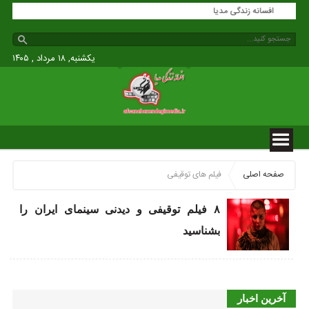
افسانه زندگی مدیا
یکشنبه, ۱۸ مرداد , ۱۴۰۵
صفحه اصلی
فیلم های توقیفی
۸ فیلم توقیفی و دیدنی سینمای ایران را
بشناسید
آخرین اخبار