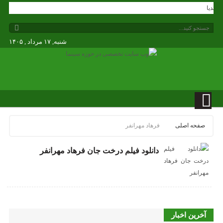
دگی مدیا
شنبه, ۱۷ مرداد , ۱۴۰۵
صفحه اصلی
فرهاد مهرانفر
دانلود فیلم درخت جان فرهاد مهرانفر
آخرین اخبار