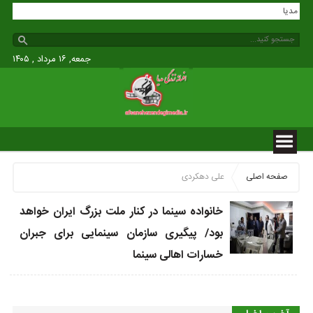
زندگی مدیا
جمعه, ۱۶ مرداد , ۱۴۰۵
صفحه اصلی
علی دهکردی
خانواده سینما در کنار ملت بزرگ ایران خواهد
بود/ پیگیری سازمان سینمایی برای جبران
خسارات اهالی سینما