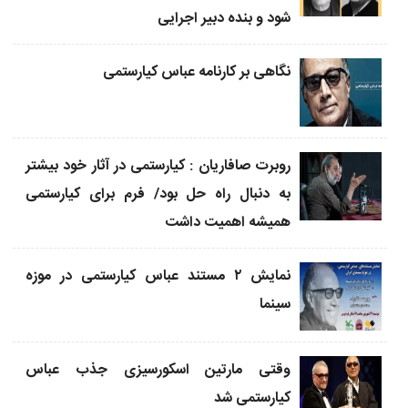
شود و بنده دبیر اجرایی
نگاهی بر کارنامه عباس کیارستمی
روبرت صافاریان : کیارستمی در آثار خود بیشتر
به دنبال راه حل بود/ فرم برای کیارستمی
همیشه اهمیت داشت
نمایش ۲ مستند عباس کیارستمی در موزه
سینما
وقتی مارتین اسکورسیزی جذب عباس
کیارستمی شد