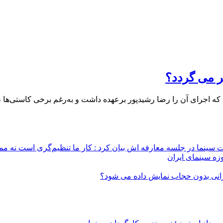
بر می گردد؟
 سینما در جلسه معارفه اش بیان کرد : کار ما تنظیم‌گری است نه م
زه سینمای ایران
ایرانی بدون حجاب نمایش داده می شود؟