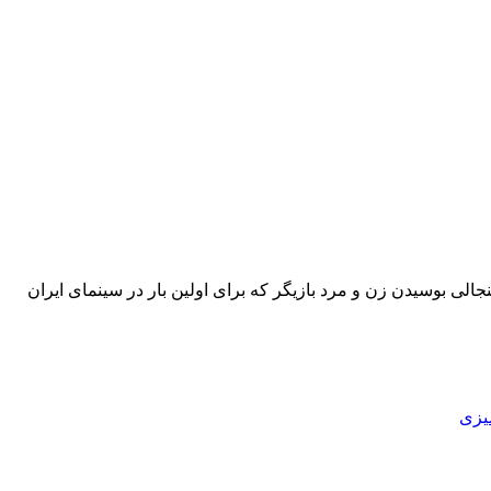
 بوسیدن زن و مرد بازیگر که برای اولین بار در سینمای ایران
میزی