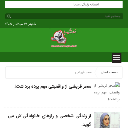
شنبه, ۱۷ مرداد , ۱۴۰۵
صفحه اصلی
سحر قریشی
سحر قریشی از واقعیتی مهم پرده برداشت!
از زندگی شخصی و رازهای خانوادگی‌اش می
گوید!