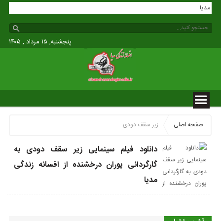
زندگی مدیا
پنجشنبه, ۱۵ مرداد , ۱۴۰۵
صفحه اصلی
زیر سقف دودی
دانلود فیلم سینمایی زیر سقف دودی به
گارگردانی پوران درخشنده از افسانه زندگی
مدیا