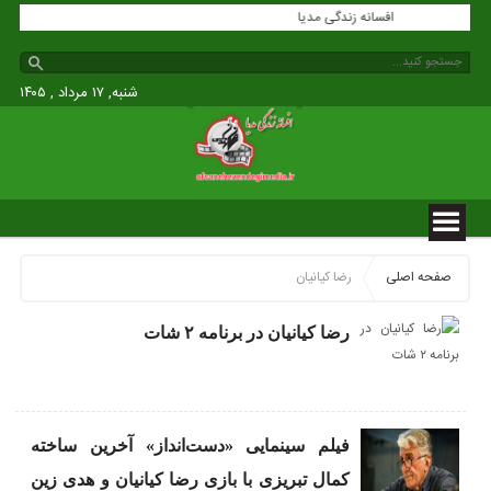
افسانه زندگی مدیا
شنبه, ۱۷ مرداد , ۱۴۰۵
صفحه اصلی
رضا کیانیان
رضا کیانیان در برنامه ۲ شات
فیلم سینمایی «دست‌انداز» آخرین ساخته
کمال تبریزی با بازی رضا کیانیان و هدی زین