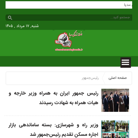
زندگی مدیا
شنبه, ۱۷ مرداد , ۱۴۰۵
صفحه اصلی
رئیس‌جمهور
رئیس جمهور ایران به همراه وزیر خارجه و
هیات همراه به شهادت رسیدند
وزیر راه و شهرسازی: بسته ساماندهی بازار
اجاره مسکن تقدیم رئیس‌جمهور شد