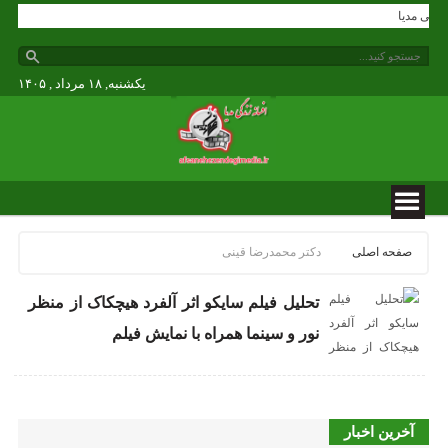
 زندگی مدیا
یکشنبه, ۱۸ مرداد , ۱۴۰۵
صفحه اصلی
دکتر محمدرضا قینی
تحلیل فیلم سایکو اثر آلفرد هیچکاک از منظر
نور و سینما همراه با نمایش فیلم
آخرین اخبار