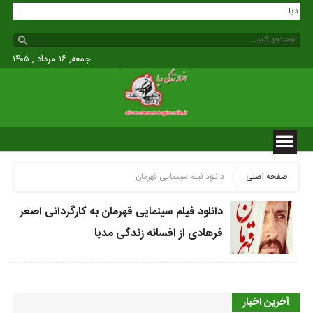
دگی مدیا
جمعه, ۱۶ مرداد , ۱۴۰۵
صفحه اصلی
دانلود فیلم سینمایی قهرمان
دانلود فیلم سینمایی قهرمان به کارگردانی اصغر
فرهادی از افسانه زندگی مدیا
آخرین اخبار