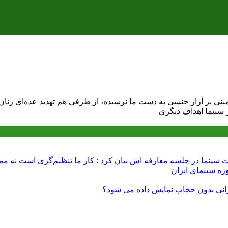
بنی بر آزار جنسی به دست ما نرسیده، از طرفی هم تهدید عده‌ای زنان 
 سینما اهداف دیگری
 سینما در جلسه معارفه اش بیان کرد : کار ما تنظیم‌گری است نه م
زه سینمای ایران
ایرانی بدون حجاب نمایش داده می شود؟