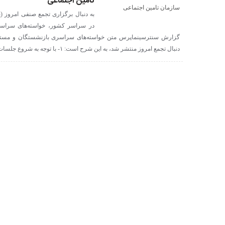
تامین اجتماعی
در سراسر کشور، خواسته‌های سراسری
گزارش سنترسینماپرس متن خواسته‌های سراسری بازنشستگان و مستمر
دنبال تجمع امروز منتشر شد، به این شرح است: ۱- با توجه به شروع جلسات شورای عالی