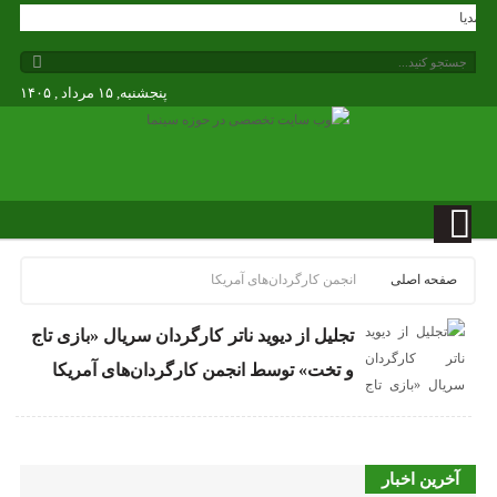
دگی مدیا
پنجشنبه, ۱۵ مرداد , ۱۴۰۵
صفحه اصلی
انجمن کارگردان‌های آمریکا
تجلیل از دیوید ناتر کارگردان سریال «بازی تاج
و تخت» توسط انجمن کارگردان‌های آمریکا
آخرین اخبار